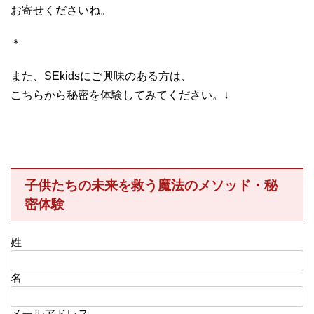
お寄せくださいね。
＊
また、SEkidsにご興味のある方は、
こちらから秘密を体験してみてください。↓
子供たちの未来を救う魔法のメソッド・秘
密体験
姓
名
メールアドレス