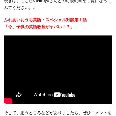
続きは、こちらのHiroyoさんとの対談動画をご覧になって
みてください。↓
ふれあいおうち英語・スペシャル対談第１話
「今、子供の英語教育がヤバい！？」
そして、思うところなどがありましたら、ぜひコメントを