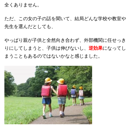
全くありません。
ただ、この女の子の話を聞いて、結局どんな学校や教室や
先生を選んだとしても、
やっぱり親が子供と全然向き合わず、外部機関に任せっき
りにしてしまうと、子供は伸びないし、
逆効果
になってし
まうこともあるのではないかなと感じました。