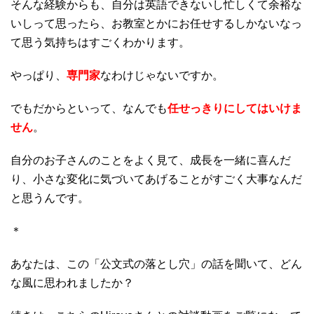
そんな経験からも、自分は英語できないし忙しくて余裕な
いしって思ったら、お教室とかにお任せするしかないなっ
て思う気持ちはすごくわかります。
やっぱり、
専門家
なわけじゃないですか。
でもだからといって、なんでも
任せっきりにしてはいけま
せん
。
自分のお子さんのことをよく見て、成長を一緒に喜んだ
り、小さな変化に気づいてあげることがすごく大事なんだ
と思うんです。
＊
あなたは、この「公文式の落とし穴」の話を聞いて、どん
な風に思われましたか？