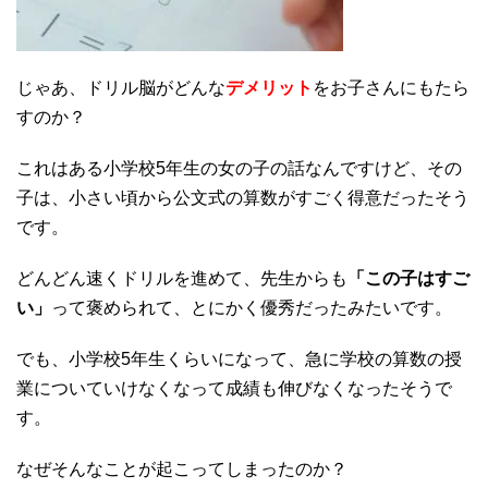
じゃあ、ドリル脳がどんな
デメリット
をお子さんにもたら
すのか？
これはある小学校5年生の女の子の話なんですけど、その
子は、小さい頃から公文式の算数がすごく得意だったそう
です。
どんどん速くドリルを進めて、先生からも
「この子はすご
い」
って褒められて、とにかく優秀だったみたいです。
でも、小学校5年生くらいになって、急に学校の算数の授
業についていけなくなって成績も伸びなくなったそうで
す。
なぜそんなことが起こってしまったのか？