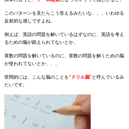
このパターンを見たらこう答えるみたいな、、、いわゆる
反射的な感じですよね。
例えば、英語の問題を解いているはずなのに、英語を考え
るための脳が鍛えられてないとか、
算数の問題を解いているのに、算数の問題を解くための脳
が使われてないとか、、、
世間的には、こんな脳のことを
”ドリル脳”
と呼んでいるみ
たいです。