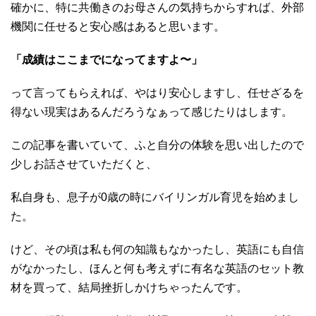
確かに、特に共働きのお母さんの気持ちからすれば、外部
機関に任せると安心感はあると思います。
「成績はここまでになってますよ〜」
って言ってもらえれば、やはり安心しますし、任せざるを
得ない現実はあるんだろうなぁって感じたりはします。
この記事を書いていて、ふと自分の体験を思い出したので
少しお話させていただくと、
私自身も、息子が0歳の時にバイリンガル育児を始めまし
た。
けど、その頃は私も何の知識もなかったし、英語にも自信
がなかったし、ほんと何も考えずに有名な英語のセット教
材を買って、結局挫折しかけちゃったんです。