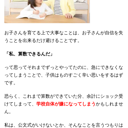
お子さんを育てる上で大事なことは、お子さんが自信を失
うことを出来るだけ避けることです。
「私、算数できるんだ」
って思ってそれまでずっとやってたのに、急にできなくな
ってしまうことで、子供はものすごく辛い思いをするはず
です。
恐らく、これまで算数ができていた分、余計にショック受
けてしまって、
学校自体が嫌になってしまう
かもしれませ
ん。
私は、公文式がいけないとか、そんなことを言うつもりは