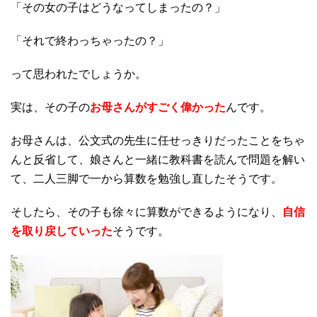
「その女の子はどうなってしまったの？」
「それで終わっちゃったの？」
って思われたでしょうか。
実は、その子の
お母さんがすごく偉かった
んです。
お母さんは、公文式の先生に任せっきりだったことをちゃ
んと反省して、娘さんと一緒に教科書を読んで問題を解い
て、二人三脚で一から算数を勉強し直したそうです。
そしたら、その子も徐々に算数ができるようになり、
自信
を取り戻していった
そうです。