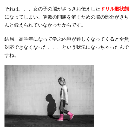
それは、、、女の子の脳がさっきお伝えした
ドリル脳状態
になってしまい、算数の問題を解くための脳の部分がきち
んと鍛えられていなかったからです。
結局、高学年になって学ぶ内容が難しくなってくると全然
対応できなくなった、、、という状況になっちゃったんで
すね。