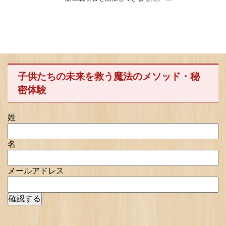
子供たちの未来を救う魔法のメソッド・秘
密体験
姓
名
メールアドレス