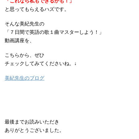
「これなら私もできるかも！」
と思ってもらえるハズです。
そんな美紀先生の
「７日間で英語の歌１曲マスターしよう！」
動画講座を、
こちらから、ぜひ
チェックしてみてくださいね。↓
美紀先生のブログ
最後までお読みいただき
ありがとうございました。