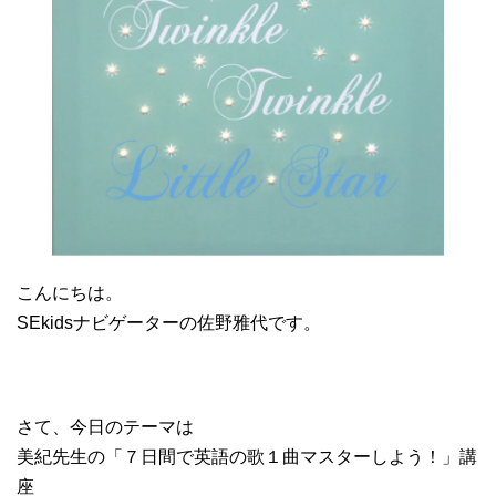
こんにちは。
SEkidsナビゲーターの佐野雅代です。
さて、今日のテーマは
美紀先生の「７日間で英語の歌１曲マスターしよう！」講
座