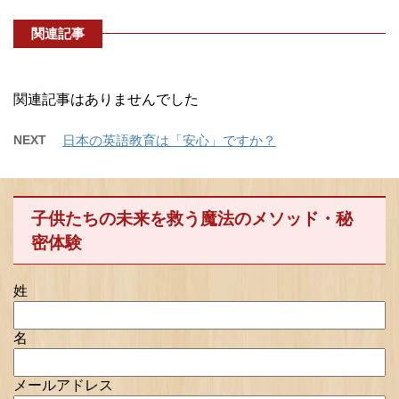
関連記事
関連記事はありませんでした
NEXT
日本の英語教育は「安心」ですか？
子供たちの未来を救う魔法のメソッド・秘
密体験
姓
名
メールアドレス