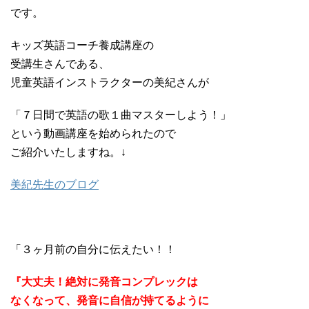
です。
キッズ英語コーチ養成講座の
受講生さんである、
児童英語インストラクターの美紀さんが
「７日間で英語の歌１曲マスターしよう！」
という動画講座を始められたので
ご紹介いたしますね。↓
美紀先生のブログ
「３ヶ月前の自分に伝えたい！！
『大丈夫！絶対に発音コンプレックは
なくなって、発音に自信が持てるように