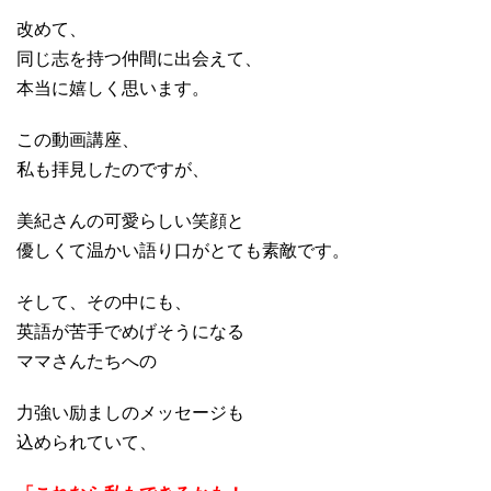
改めて、
同じ志を持つ仲間に出会えて、
本当に嬉しく思います。
この動画講座、
私も拝見したのですが、
美紀さんの可愛らしい笑顔と
優しくて温かい語り口がとても素敵です。
そして、その中にも、
英語が苦手でめげそうになる
ママさんたちへの
力強い励ましのメッセージも
込められていて、