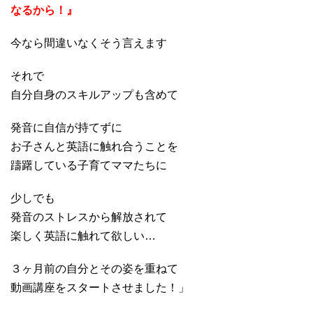
なるから！』
今なら間違いなくそう言えます
それで
自分自身のスキルアップも含めて
発音に自信が持てずに
お子さんと英語に触れ合うことを
躊躇している子育てママたちに
少しでも
発音のストレスから解放されて
楽しく英語に触れて欲しい…
３ヶ月前の自分とその姿を重ねて
動画講座をスタートさせました！」