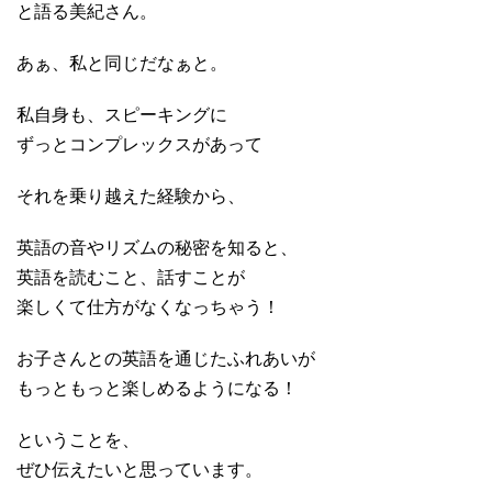
と語る美紀さん。
あぁ、私と同じだなぁと。
私自身も、スピーキングに
ずっとコンプレックスがあって
それを乗り越えた経験から、
英語の音やリズムの秘密を知ると、
英語を読むこと、話すことが
楽しくて仕方がなくなっちゃう！
お子さんとの英語を通じたふれあいが
もっともっと楽しめるようになる！
ということを、
ぜひ伝えたいと思っています。